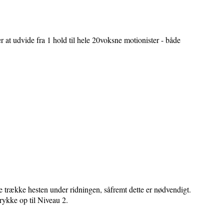
 at udvide fra 1 hold til hele 20voksne motionister - både
ere trække hesten under ridningen, såfremt dette er nødvendigt.
 rykke op til Niveau 2.