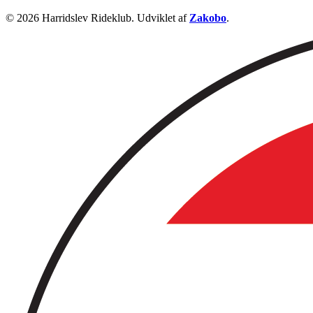
© 2026 Harridslev Rideklub. Udviklet af
Zakobo
.