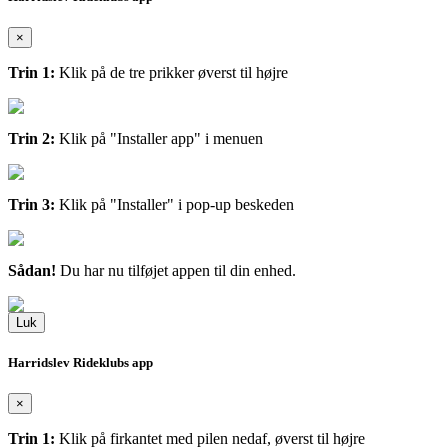
×
Trin 1:
Klik på de tre prikker øverst til højre
Trin 2:
Klik på "Installer app" i menuen
Trin 3:
Klik på "Installer" i pop-up beskeden
Sådan!
Du har nu tilføjet appen til din enhed.
Luk
Harridslev Rideklubs app
×
Trin 1:
Klik på firkantet med pilen nedaf, øverst til højre