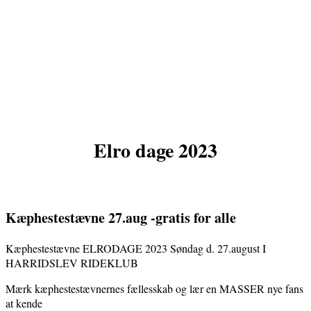
Elro dage 2023
Kæphestestævne 27.aug -gratis for alle
Kæphestestævne ELRODAGE 2023 Søndag d. 27.august I
HARRIDSLEV RIDEKLUB
Mærk kæphestestævnernes fællesskab og lær en MASSER nye fans
at kende