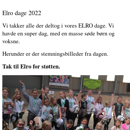
Elro dage 2022
Vi takker alle der deltog i vores ELRO dage. Vi
havde en super dag, med en masse søde børn og
voksne.
Herunder er der stemningsbilleder fra dagen.
Tak til Elro for støtten.