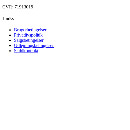
CVR: 71913015
Links
Brugerbetingelser
Privatlivspolitik
Salgsbetingelser
Udlejningsbetingelser
Staldkontrakt